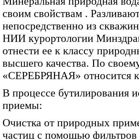
Минеральная природная вод
своим свойствам . Разливают
непосредственно из скважин
НИИ курортологии Минздра
отнести ее к классу природ
высшего качества. По своем
«СЕРЕБРЯНАЯ» относится к
В процессе бутилирования и
приемы:
Очистка от природных прим
частиц с помощью фильтров 