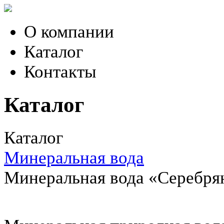
О компании
Каталог
Контакты
Каталог
Каталог
Минеральная вода
Минеральная вода «Серебрян