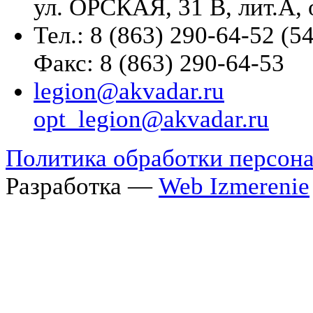
ул. ОРСКАЯ, 31 В, лит.А, 
Тел.: 8 (863) 290-64-52 (54
Факс: 8 (863) 290-64-53
legion@akvadar.ru
opt_legion@akvadar.ru
Политика обработки персон
Разработка —
Web Izmerenie